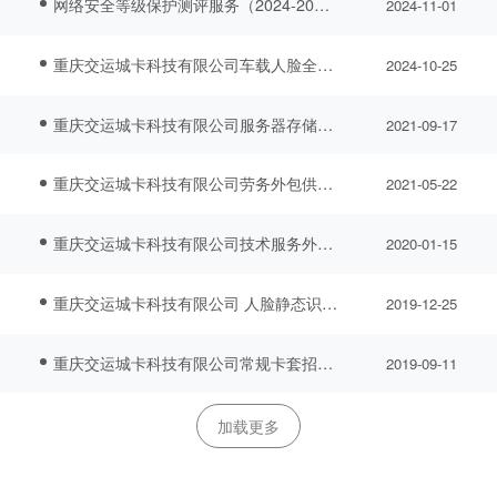
网络安全等级保护测评服务（2024-2025）招标项目中标公告
2024-11-01
重庆交运城卡科技有限公司车载人脸全支付终端及配套系统竞争谈判 中标公告
2024-10-25
重庆交运城卡科技有限公司服务器存储招标项目 中标公告
2021-09-17
重庆交运城卡科技有限公司劳务外包供应商入围项目 入围公告
2021-05-22
重庆交运城卡科技有限公司技术服务外包供应商入围项目 入围公告
2020-01-15
重庆交运城卡科技有限公司 人脸静态识别服务器 中标公告
2019-12-25
重庆交运城卡科技有限公司常规卡套招标项目 中标入围公告
2019-09-11
加载更多