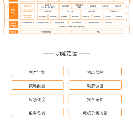
功能定位
生产计划
动态监控
策略配置
动态调度
应急调度
安全感知
服务监管
数据分析决策