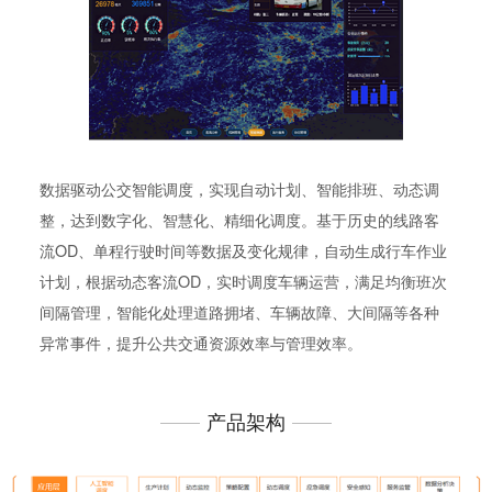
数据驱动公交智能调度，实现自动计划、智能排班、动态调
整，达到数字化、智慧化、精细化调度。基于历史的线路客
流OD、单程行驶时间等数据及变化规律，自动生成行车作业
计划，根据动态客流OD，实时调度车辆运营，满足均衡班次
间隔管理，智能化处理道路拥堵、车辆故障、大间隔等各种
异常事件，提升公共交通资源效率与管理效率。
产品架构